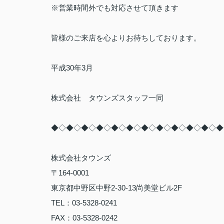
※営業時間外でも対応させて頂きます
皆様のご来店を心よりお待ちしております。
平成30年3月
株式会社 タウンズスタッフ一同
◆◇◆◇◆◇◆◇◆◇◆◇◆◇◆◇◆◇◆◇◆◇◆
株式会社タウンズ
〒164-0001
東京都中野区中野2-30-13尚美堂ビル2F
TEL：03-5328-0241
FAX：03-5328-0242