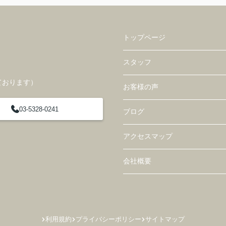
トップページ
スタッフ
ております）
お客様の声
03-5328-0241
ブログ
アクセスマップ
会社概要
利用規約
プライバシーポリシー
サイトマップ