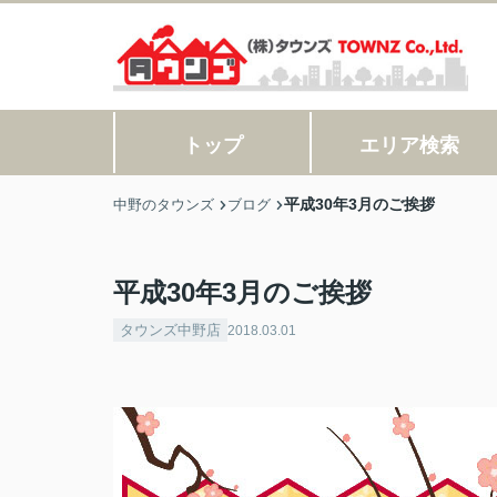
トップ
エリア検索
平成30年3月のご挨拶
中野のタウンズ
ブログ
平成30年3月のご挨拶
タウンズ中野店
2018.03.01