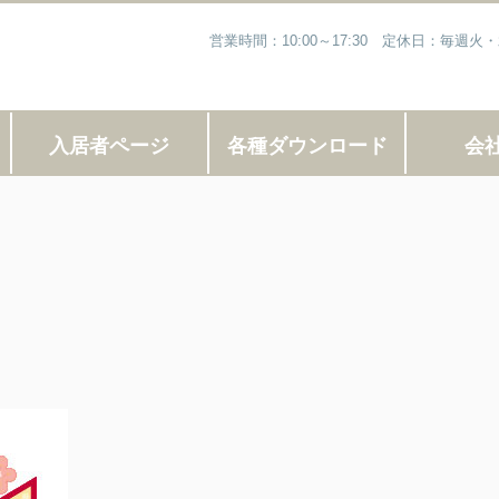
営業時間：10:00～17:30 定休日：毎
入居者ページ
各種ダウンロード
会