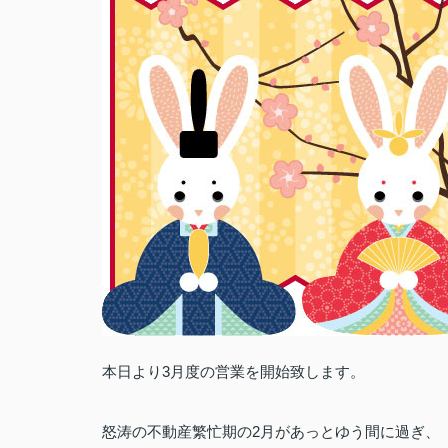
本日より3月度の営業を開始致します。
怒涛の不動産繁忙期の2月があっとゆう間に過ぎ、