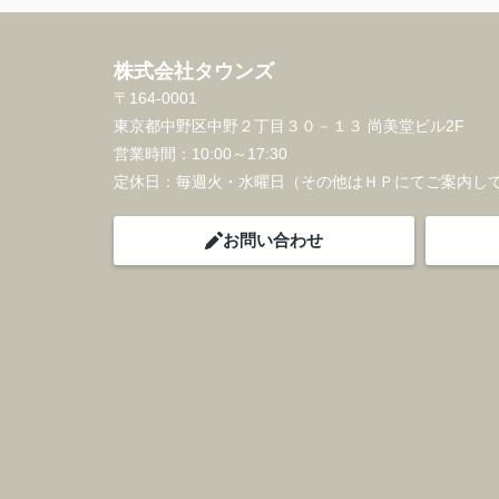
株式会社タウンズ
〒164-0001
東京都中野区中野２丁目３０－１３ 尚美堂ビル2F
営業時間：
10:00～17:30
定休日：
毎週火・水曜日（その他はＨＰにてご案内し
お問い合わせ