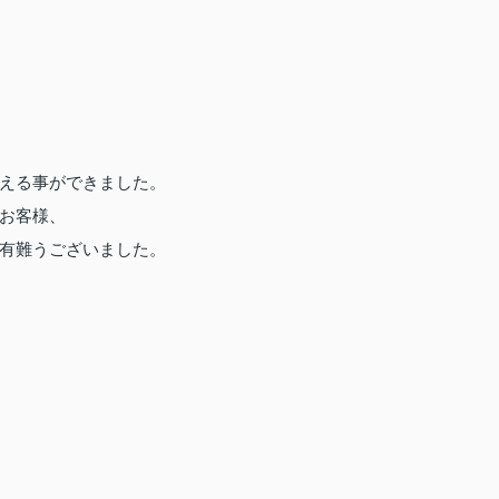
える事ができました。
お客様、
有難うございました。