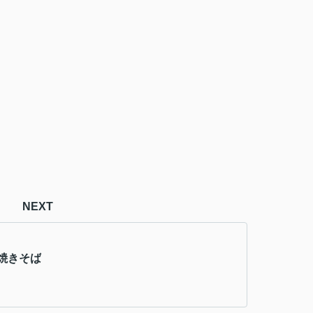
NEXT
焼きそば