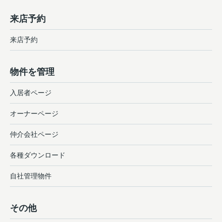
来店予約
来店予約
物件を管理
入居者ページ
オーナーページ
仲介会社ページ
各種ダウンロード
自社管理物件
その他