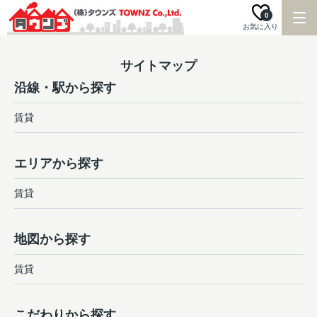
0
お気に入り
サイトマップ
沿線・駅から探す
賃貸
エリアから探す
賃貸
地図から探す
賃貸
こだわりから探す