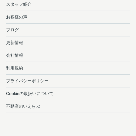
スタッフ紹介
お客様の声
ブログ
更新情報
会社情報
利用規約
プライバシーポリシー
Cookieの取扱いについて
不動産のいえらぶ