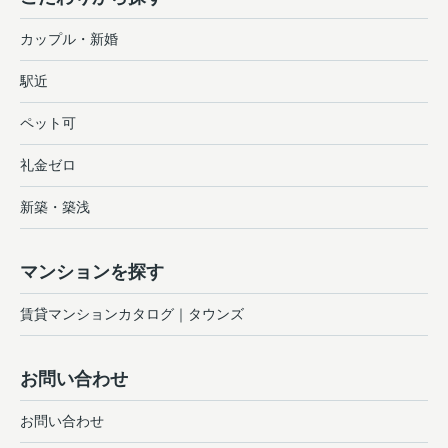
カップル・新婚
駅近
ペット可
礼金ゼロ
新築・築浅
マンションを探す
賃貸マンションカタログ｜タウンズ
お問い合わせ
お問い合わせ