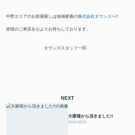
中野エリアのお部屋探しは地域密着の
株式会社タウンズ
へ!!
皆様のご来店を心よりお待ちしております。
タウンズスタッフ一同
NEXT
大家様から頂きました!!
2014.08.01