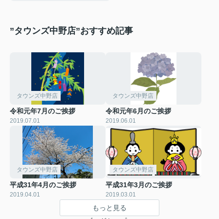
”タウンズ中野店”おすすめ記事
タウンズ中野店
タウンズ中野店
令和元年7月のご挨拶
令和元年6月のご挨拶
2019.07.01
2019.06.01
タウンズ中野店
タウンズ中野店
平成31年4月のご挨拶
平成31年3月のご挨拶
2019.04.01
2019.03.01
もっと見る