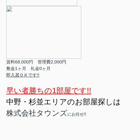
賃料68,000円 管理費2,000円
敷金1ヶ月 礼金0ヶ月
即入居ＯＫです!!
早い者勝ちの1部屋です!!
中野・杉並エリアのお部屋探しは
株式会社タウンズ
にお任せ!!