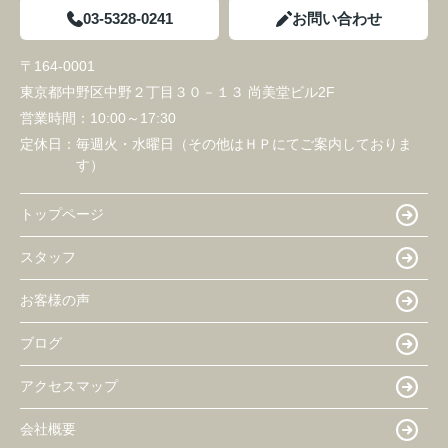
03-5328-0241
お問い合わせ
〒164-0001
東京都中野区中野２丁目３０－１３ 尚美堂ビル2F
営業時間：
10:00～17:30
定休日：
毎週火・水曜日（その他はＨＰにてご案内しておりま
す）
トップページ
スタッフ
お客様の声
ブログ
アクセスマップ
会社概要