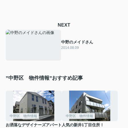
NEXT
中野のメイドさん
2014.08.09
”中野区 物件情報”おすすめ記事
中野区 物件情報
中野区 物件情報
お洒落なデザイナーズアパート
人気の新井1丁目住所！