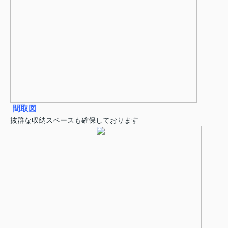
間取図
抜群な収納スペースも確保しております