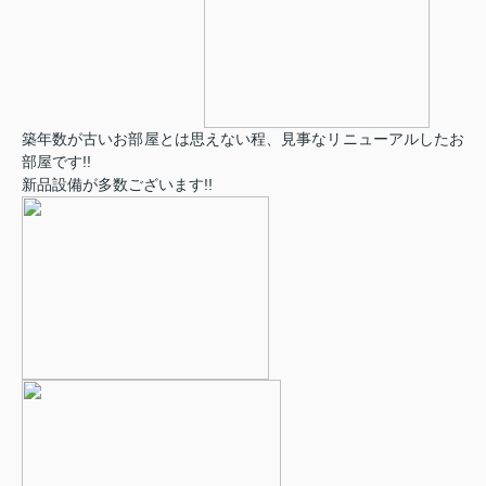
築年数が古いお部屋とは思えない程、見事なリニューアルしたお
部屋です!!
新品設備が多数ございます!!