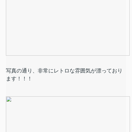
写真の通り、非常にレトロな雰囲気が漂っており
ます！！！