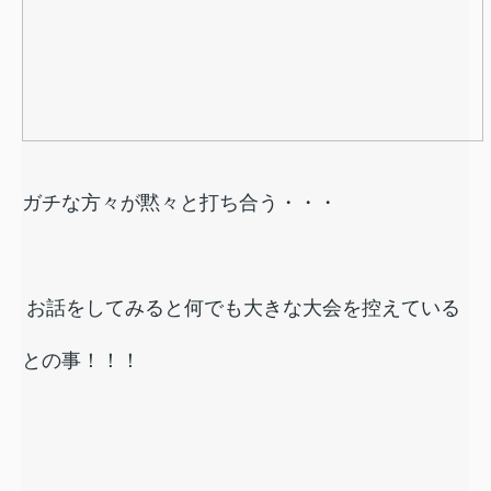
ガチな方々が黙々と打ち合う・・・
お話をしてみると何でも大きな大会を控えている
との事！！！