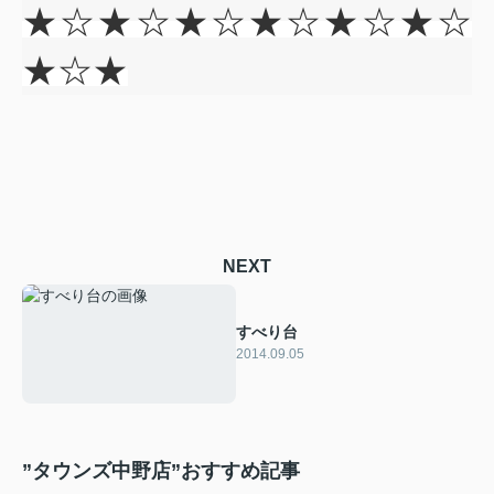
★☆★☆★☆★☆★☆★☆
★☆★
NEXT
すべり台
2014.09.05
”タウンズ中野店”おすすめ記事