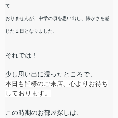
て
おりませんが、中学の頃を思い出し、懐かさを感
じた１日となりました。
それでは！
少し思い出に浸ったところで、
本日も皆様のご来店、心よりお待ち
しております。
この時期のお部屋探しは、