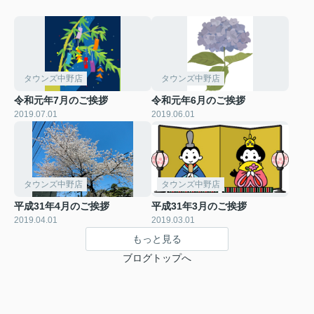
タウンズ中野店
タウンズ中野店
令和元年7月のご挨拶
令和元年6月のご挨拶
2019.07.01
2019.06.01
タウンズ中野店
タウンズ中野店
平成31年4月のご挨拶
平成31年3月のご挨拶
2019.04.01
2019.03.01
もっと見る
ブログトップへ