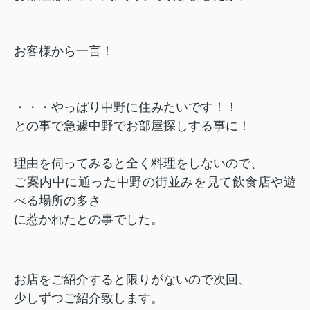
お客様から一言！
・・・やっぱり中野に住みたいです！！
との事で急遽中野でお部屋探しする事に！
理由を伺ってみると
全く料理をしないので、
ご案内中に通った中野の街並みを見て飲食店や遊
べる場所の多さ
に惹かれたとの事でした。
お店をご紹介すると限りがないので次回、
少しずつご紹介致します。