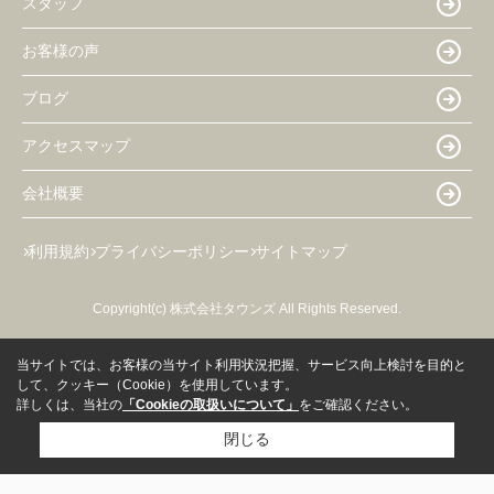
スタッフ
お客様の声
ブログ
アクセスマップ
会社概要
利用規約
プライバシーポリシー
サイトマップ
Copyright(c) 株式会社タウンズ All Rights Reserved.
当サイトでは、お客様の当サイト利用状況把握、サービス向上検討を目的と
して、クッキー（Cookie）を使用しています。
詳しくは、当社の
「Cookieの取扱いについて」
をご確認ください。
閉じる