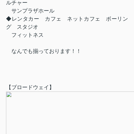
ルチャー
サンプラザホール
◆レンタカー カフェ ネットカフェ ボーリン
グ スタジオ
フィットネス
なんでも揃っております！！
【ブロードウェイ】