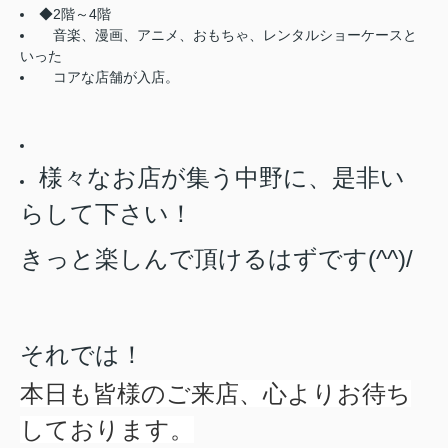
◆2階～4階
音楽、漫画、アニメ、おもちゃ、レンタルショーケースと
いった
コアな店舗が入店。
様々なお店が集う中野に、是非い
らして下さい！
きっと楽しんで頂けるはずです(^^)/
それでは！
本日も皆様のご来店、心よりお待ち
しております。