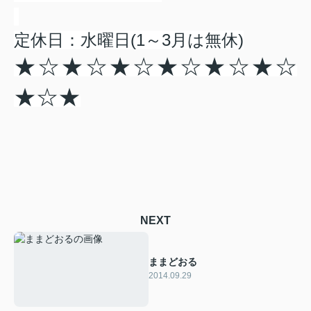
定休日：水曜日(1～3月は無休)
★☆★☆★☆★☆★☆★☆
★☆★
NEXT
ままどおる
2014.09.29