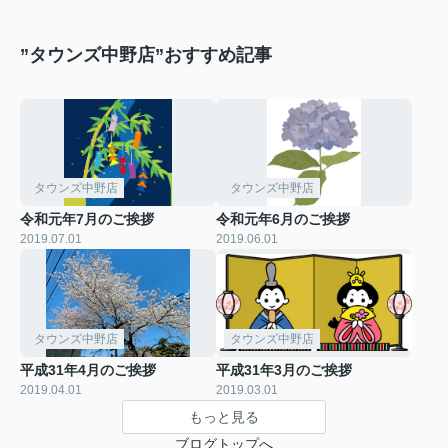
”タウンズ中野店”おすすめ記事
タウンズ中野店
タウンズ中野店
令和元年7月のご挨拶
令和元年6月のご挨拶
2019.07.01
2019.06.01
タウンズ中野店
タウンズ中野店
平成31年4月のご挨拶
平成31年3月のご挨拶
2019.04.01
2019.03.01
もっと見る
ブログトップへ