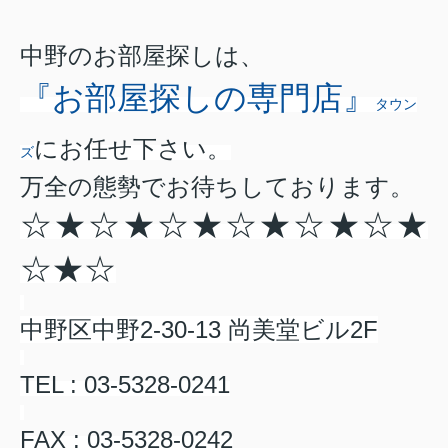
中野のお部屋探しは、
『お部屋探しの
専門店』
タウン
にお任せ下さい。
ズ
万全の態勢でお待ちしております。
☆★☆★☆★☆★☆★☆★
☆★☆
中野区中野
2-30-13
尚美堂ビル
2F
TEL : 03-5328-0241
FAX : 03-5328-0242