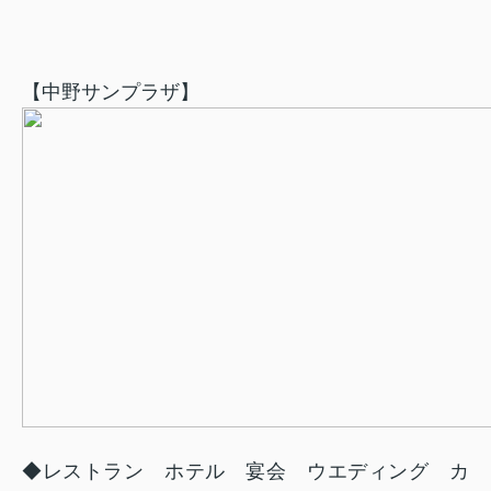
【中野サンプラザ】
◆レストラン ホテル 宴会 ウエディング カ