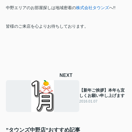
中野エリアのお部屋探しは地域密着の
株式会社タウンズ
へ!!
皆様のご来店を心よりお待ちしております。
NEXT
【新年ご挨拶】本年も宜
しくお願い申し上げます
2016.01.07
”タウンズ中野店”おすすめ記事