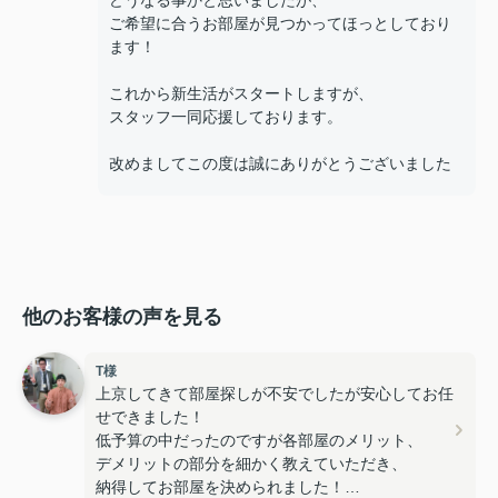
どうなる事かと思いましたが、
ご希望に合うお部屋が見つかってほっとしており
ます！
これから新生活がスタートしますが、
スタッフ一同応援しております。
改めましてこの度は誠にありがとうございました
他のお客様の声を見る
T様
上京してきて部屋探しが不安でしたが安心してお任
せできました！
低予算の中だったのですが各部屋のメリット、
デメリットの部分を細かく教えていただき、
納得してお部屋を決められました！