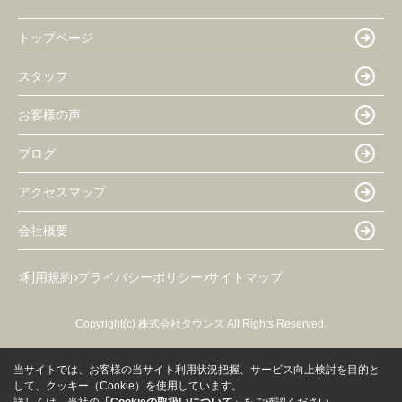
トップページ
スタッフ
お客様の声
ブログ
アクセスマップ
会社概要
利用規約
プライバシーポリシー
サイトマップ
Copyright(c) 株式会社タウンズ All Rights Reserved.
当サイトでは、お客様の当サイト利用状況把握、サービス向上検討を目的と
して、クッキー（Cookie）を使用しています。