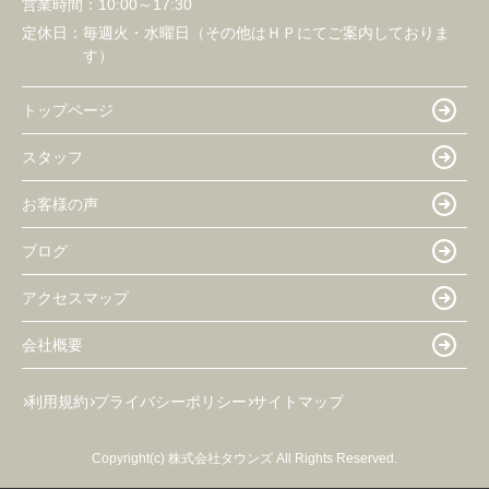
営業時間：
10:00～17:30
定休日：
毎週火・水曜日（その他はＨＰにてご案内しておりま
す）
トップページ
スタッフ
お客様の声
ブログ
アクセスマップ
会社概要
利用規約
プライバシーポリシー
サイトマップ
Copyright(c) 株式会社タウンズ All Rights Reserved.